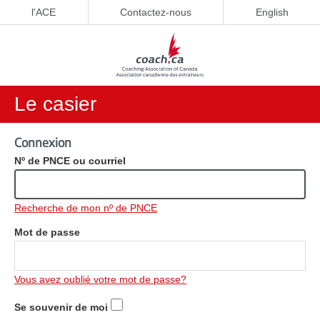
l'ACE
Contactez-nous
English
Le casier
Connexion
Nº de PNCE ou courriel
Recherche de mon nº de PNCE
Mot de passe
Vous avez oublié votre mot de passe?
Se souvenir de moi