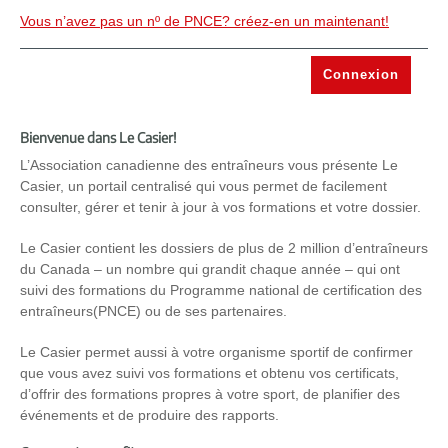
Vous n’avez pas un nº de PNCE? créez-en un maintenant!
Bienvenue dans Le Casier!
L’Association canadienne des entraîneurs vous présente Le
Casier, un portail centralisé qui vous permet de facilement
consulter, gérer et tenir à jour à vos formations et votre dossier.
Le Casier contient les dossiers de plus de 2 million d’entraîneurs
du Canada – un nombre qui grandit chaque année – qui ont
suivi des formations du Programme national de certification des
entraîneurs(PNCE) ou de ses partenaires.
Le Casier permet aussi à votre organisme sportif de confirmer
que vous avez suivi vos formations et obtenu vos certificats,
d’offrir des formations propres à votre sport, de planifier des
événements et de produire des rapports.