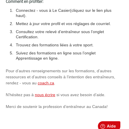
Comment en profiter:
Connectez - vous à Le Casier(cliquez sur le lien plus
haut).
Mettez à jour votre profil et vos réglages de courriel.
Consultez votre relevé d’entraîneur sous l’onglet
Certification.
Trouvez des formations liées à votre sport.
Suivez des formations en ligne sous l’onglet
Apprentissage en ligne.
Pour d’autres renseignements sur les formations, d’autres
ressources et d’autres conseils à l’intention des entraîneurs,
rendez - vous au
coach.ca
.
N’hésitez pas à
nous écrire
si vous avez besoin d’aide.
Merci de soutenir la profession d’entraîneur au Canada!