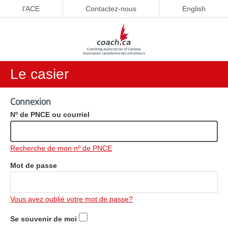
l'ACE
Contactez-nous
English
Le casier
Connexion
Nº de PNCE ou courriel
Recherche de mon nº de PNCE
Mot de passe
Vous avez oublié votre mot de passe?
Se souvenir de moi