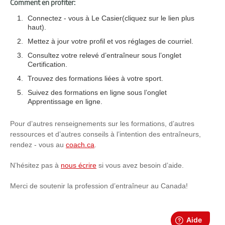
Comment en profiter:
Connectez - vous à Le Casier(cliquez sur le lien plus
haut).
Mettez à jour votre profil et vos réglages de courriel.
Consultez votre relevé d’entraîneur sous l’onglet
Certification.
Trouvez des formations liées à votre sport.
Suivez des formations en ligne sous l’onglet
Apprentissage en ligne.
Pour d’autres renseignements sur les formations, d’autres
ressources et d’autres conseils à l’intention des entraîneurs,
rendez - vous au
coach.ca
.
N’hésitez pas à
nous écrire
si vous avez besoin d’aide.
Merci de soutenir la profession d’entraîneur au Canada!