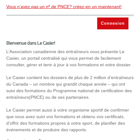
Vous n’avez pas un nº de PNCE? créez-en un maintenant!
Bienvenue dans Le Casier!
L’Association canadienne des entraîneurs vous présente Le
Casier, un portail centralisé qui vous permet de facilement
consulter, gérer et tenir à jour à vos formations et votre dossier.
Le Casier contient les dossiers de plus de 2 million d’entraîneurs
du Canada – un nombre qui grandit chaque année – qui ont
suivi des formations du Programme national de certification des
entraîneurs(PNCE) ou de ses partenaires.
Le Casier permet aussi à votre organisme sportif de confirmer
que vous avez suivi vos formations et obtenu vos certificats,
d’offrir des formations propres à votre sport, de planifier des
événements et de produire des rapports.