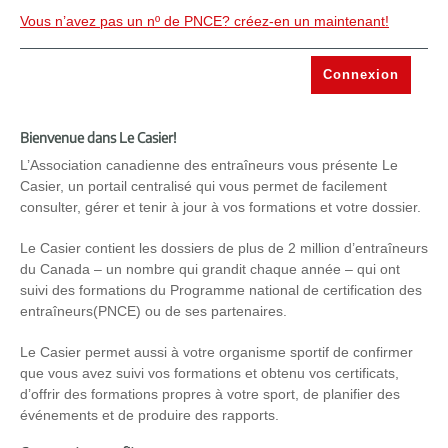
Vous n’avez pas un nº de PNCE? créez-en un maintenant!
Bienvenue dans Le Casier!
L’Association canadienne des entraîneurs vous présente Le
Casier, un portail centralisé qui vous permet de facilement
consulter, gérer et tenir à jour à vos formations et votre dossier.
Le Casier contient les dossiers de plus de 2 million d’entraîneurs
du Canada – un nombre qui grandit chaque année – qui ont
suivi des formations du Programme national de certification des
entraîneurs(PNCE) ou de ses partenaires.
Le Casier permet aussi à votre organisme sportif de confirmer
que vous avez suivi vos formations et obtenu vos certificats,
d’offrir des formations propres à votre sport, de planifier des
événements et de produire des rapports.