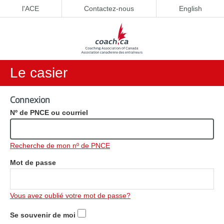
l'ACE
Contactez-nous
English
Le casier
Connexion
Nº de PNCE ou courriel
Recherche de mon nº de PNCE
Mot de passe
Vous avez oublié votre mot de passe?
Se souvenir de moi