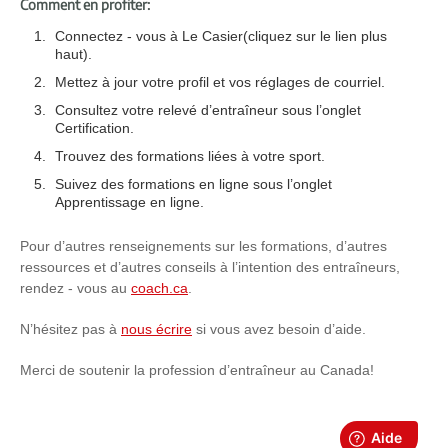
Comment en profiter:
Connectez - vous à Le Casier(cliquez sur le lien plus
haut).
Mettez à jour votre profil et vos réglages de courriel.
Consultez votre relevé d’entraîneur sous l’onglet
Certification.
Trouvez des formations liées à votre sport.
Suivez des formations en ligne sous l’onglet
Apprentissage en ligne.
Pour d’autres renseignements sur les formations, d’autres
ressources et d’autres conseils à l’intention des entraîneurs,
rendez - vous au
coach.ca
.
N’hésitez pas à
nous écrire
si vous avez besoin d’aide.
Merci de soutenir la profession d’entraîneur au Canada!